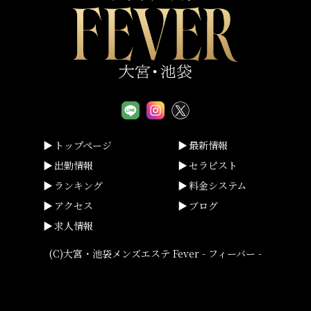
トップページ
最新情報
出勤情報
セラピスト
ランキング
料金システム
アクセス
ブログ
求人情報
(C)大宮・池袋メンズエステ Fever - フィーバー -